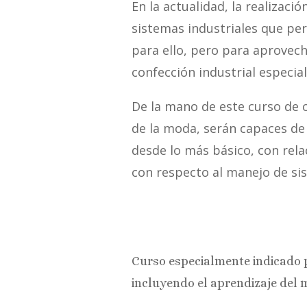
En la actualidad, la realizació
sistemas industriales que pe
para ello, pero para aprovech
confección industrial especial
De la mano de este curso de c
de la moda, serán capaces de 
desde lo más básico, con rela
con respecto al manejo de sis
Curso especialmente indicado p
incluyendo el aprendizaje del 