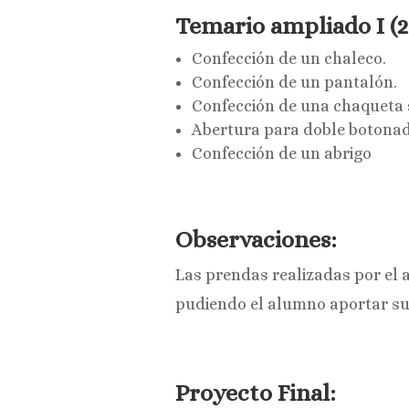
Temario ampliado I (
Confección de un chaleco.
Confección de un pantalón.
Confección de una chaqueta s
Abertura para doble botonadu
Confección de un abrigo
Observaciones:
Las prendas realizadas por el 
pudiendo el alumno aportar su
Proyecto Final: