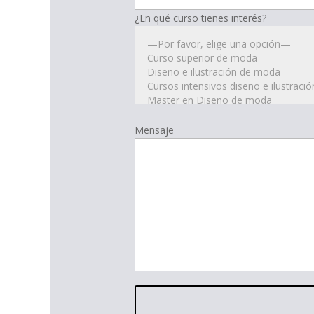
¿En qué curso tienes interés?
Mensaje