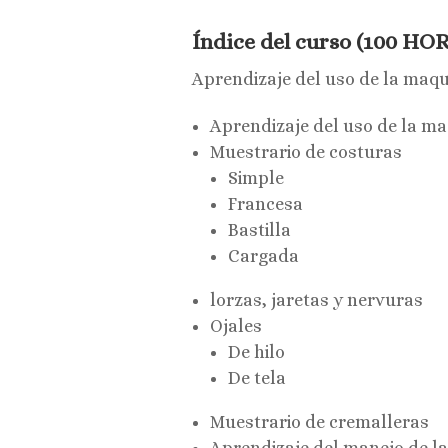
Índice del curso (100 HOR
Aprendizaje del uso de la maqu
Aprendizaje del uso de la ma
Muestrario de costuras
Simple
Francesa
Bastilla
Cargada
lorzas, jaretas y nervuras
Ojales
De hilo
De tela
Muestrario de cremalleras