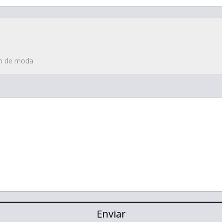
Enviar