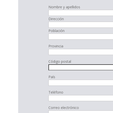
Nombre y apellidos
Dirección
Población
Provincia
Código postal
País
Teléfono
Correo electrónico