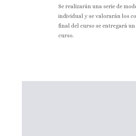
Se realizarán una serie de mod
individual y se valorarán los c
final del curso se entregará un 
curso.