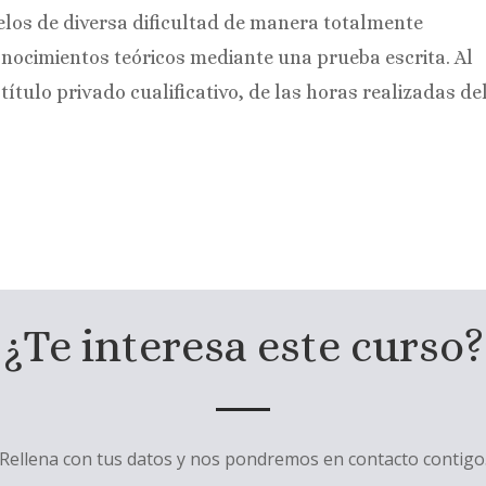
elos de diversa dificultad de manera totalmente
onocimientos teóricos mediante una prueba escrita. Al
título privado cualificativo, de las horas realizadas de
¿Te interesa este curso?
Rellena con tus datos y nos pondremos en contacto contigo