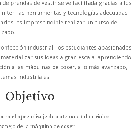
n de prendas de vestir se ve facilitada gracias a los
rmiten las herramientas y tecnologías adecuadas
arlos, es imprescindible realizar un curso de
izado.
onfección industrial, los estudiantes apasionados
materializar sus ideas a gran escala, aprendiendo
ción a las máquinas de coser, a lo más avanzado,
temas industriales.
Objetivo
ara el aprendizaje de sistemas industriales
manejo de la máquina de coser.