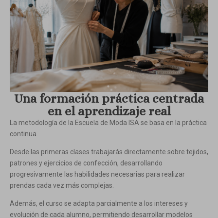
Una formación práctica centrada
en el aprendizaje real
La metodología de la Escuela de Moda ISA se basa en la práctica
continua.
Desde las primeras clases trabajarás directamente sobre tejidos,
patrones y ejercicios de confección, desarrollando
progresivamente las habilidades necesarias para realizar
prendas cada vez más complejas.
Además, el curso se adapta parcialmente a los intereses y
evolución de cada alumno, permitiendo desarrollar modelos