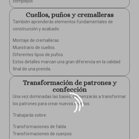
complejos
Cuellos, puños y cremalleras
También aprenderás elementos fundamentales de
construcción y acabado:
Montaje de cremalleras.
Muestrario de cuellos.
Diferentes tipos de puños.
Estos detalles marcan una gran diferencia en la calidad
final de una prenda.
Transformación de patrones y
confección
Una vez dominadas las bases, comenzarás a transformar
los patrones para crear nuevos diseños.
Trabajarás sobre:
Transformaciones de falda.
Transformaciones de cuerpos.