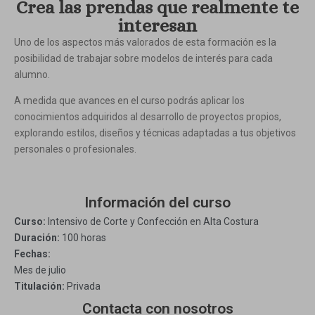
Crea las prendas que realmente te
interesan
Uno de los aspectos más valorados de esta formación es la
posibilidad de trabajar sobre modelos de interés para cada
alumno.
A medida que avances en el curso podrás aplicar los
conocimientos adquiridos al desarrollo de proyectos propios,
explorando estilos, diseños y técnicas adaptadas a tus objetivos
personales o profesionales.
Información del curso
Curso:
Intensivo de Corte y Confección en Alta Costura
Duración:
100 horas
Fechas:
Mes de julio
Titulación:
Privada
Contacta con nosotros