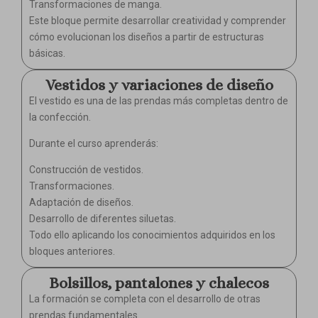
Transformaciones de manga.
Este bloque permite desarrollar creatividad y comprender
cómo evolucionan los diseños a partir de estructuras
básicas.
Vestidos y variaciones de diseño
El vestido es una de las prendas más completas dentro de
la confección.
Durante el curso aprenderás:
Construcción de vestidos.
Transformaciones.
Adaptación de diseños.
Desarrollo de diferentes siluetas.
Todo ello aplicando los conocimientos adquiridos en los
bloques anteriores.
Bolsillos, pantalones y chalecos
La formación se completa con el desarrollo de otras
prendas fundamentales.