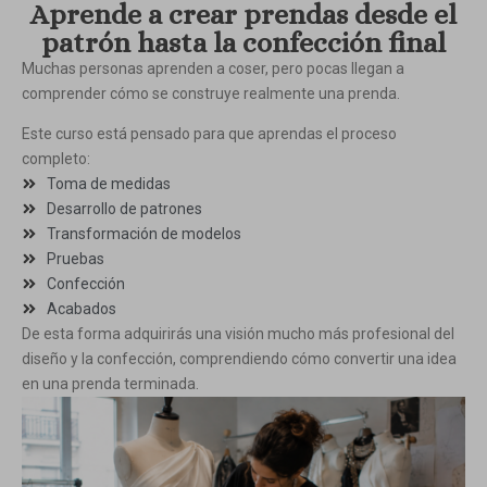
Aprende a crear prendas desde el
patrón hasta la confección final
Muchas personas aprenden a coser, pero pocas llegan a
comprender cómo se construye realmente una prenda.
Este curso está pensado para que aprendas el proceso
completo:
Toma de medidas
Desarrollo de patrones
Transformación de modelos
Pruebas
Confección
Acabados
De esta forma adquirirás una visión mucho más profesional del
diseño y la confección, comprendiendo cómo convertir una idea
en una prenda terminada.