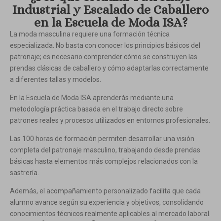
Industrial y Escalado de Caballero
en la Escuela de Moda ISA?
La moda masculina requiere una formación técnica
especializada. No basta con conocer los principios básicos del
patronaje; es necesario comprender cómo se construyen las
prendas clásicas de caballero y cómo adaptarlas correctamente
a diferentes tallas y modelos.
En la Escuela de Moda ISA aprenderás mediante una
metodología práctica basada en el trabajo directo sobre
patrones reales y procesos utilizados en entornos profesionales.
Las 100 horas de formación permiten desarrollar una visión
completa del patronaje masculino, trabajando desde prendas
básicas hasta elementos más complejos relacionados con la
sastrería.
Además, el acompañamiento personalizado facilita que cada
alumno avance según su experiencia y objetivos, consolidando
conocimientos técnicos realmente aplicables al mercado laboral.