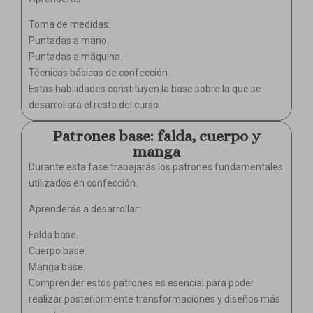
Toma de medidas.
Puntadas a mano.
Puntadas a máquina.
Técnicas básicas de confección.
Estas habilidades constituyen la base sobre la que se
desarrollará el resto del curso.
Patrones base: falda, cuerpo y
manga
Durante esta fase trabajarás los patrones fundamentales
utilizados en confección.
Aprenderás a desarrollar:
Falda base.
Cuerpo base.
Manga base.
Comprender estos patrones es esencial para poder
realizar posteriormente transformaciones y diseños más