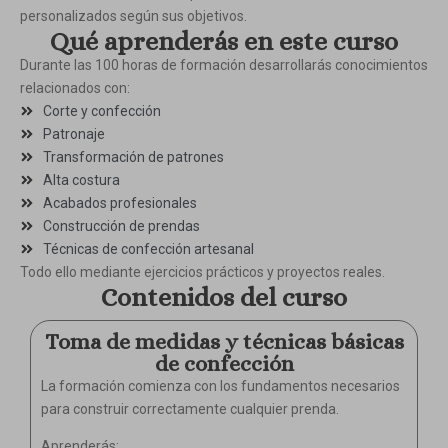
personalizados según sus objetivos.
Qué aprenderás en este curso
Durante las 100 horas de formación desarrollarás conocimientos
relacionados con:
Corte y confección
Patronaje
Transformación de patrones
Alta costura
Acabados profesionales
Construcción de prendas
Técnicas de confección artesanal
Todo ello mediante ejercicios prácticos y proyectos reales.
Contenidos del curso
Toma de medidas y técnicas básicas
de confección
La formación comienza con los fundamentos necesarios
para construir correctamente cualquier prenda.
Aprenderás: