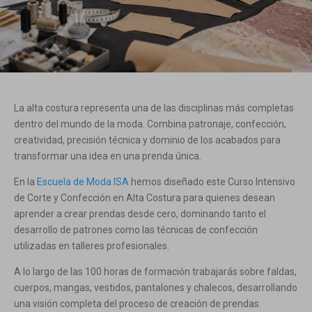
La alta costura representa una de las disciplinas más completas
dentro del mundo de la moda. Combina patronaje, confección,
creatividad, precisión técnica y dominio de los acabados para
transformar una idea en una prenda única.
En la
Escuela de Moda ISA
hemos diseñado este Curso Intensivo
de Corte y Confección en Alta Costura para quienes desean
aprender a crear prendas desde cero, dominando tanto el
desarrollo de patrones como las técnicas de confección
utilizadas en talleres profesionales.
A lo largo de las 100 horas de formación trabajarás sobre faldas,
cuerpos, mangas, vestidos, pantalones y chalecos, desarrollando
una visión completa del proceso de creación de prendas.