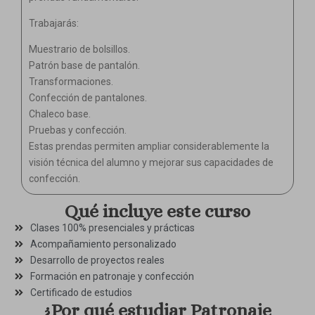
Trabajarás:
Muestrario de bolsillos.
Patrón base de pantalón.
Transformaciones.
Confección de pantalones.
Chaleco base.
Pruebas y confección.
Estas prendas permiten ampliar considerablemente la
visión técnica del alumno y mejorar sus capacidades de
confección.
Qué incluye este curso
Clases 100% presenciales y prácticas
Acompañamiento personalizado
Desarrollo de proyectos reales
Formación en patronaje y confección
Certificado de estudios
¿Por qué estudiar Patronaje