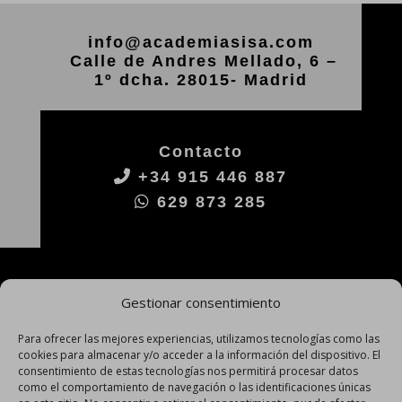
info@academiasisa.com
Calle de Andres Mellado, 6 –
1º dcha. 28015- Madrid
Contacto
+34 915 446 887
629 873 285
Gestionar consentimiento
Para ofrecer las mejores experiencias, utilizamos tecnologías como las
cookies para almacenar y/o acceder a la información del dispositivo. El
consentimiento de estas tecnologías nos permitirá procesar datos
como el comportamiento de navegación o las identificaciones únicas