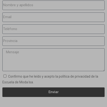
Confirmo que he leído y acepto la política de privacidad de la
Escuela de Moda Isa.
Enviar