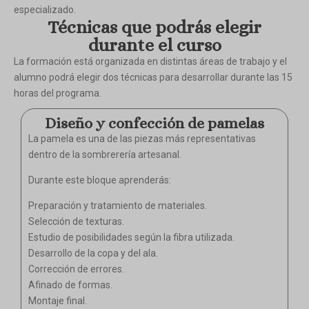
especializado.
Técnicas que podrás elegir
durante el curso
La formación está organizada en distintas áreas de trabajo y el
alumno podrá elegir dos técnicas para desarrollar durante las 15
horas del programa.
Diseño y confección de pamelas
La pamela es una de las piezas más representativas
dentro de la sombrerería artesanal.
Durante este bloque aprenderás:
Preparación y tratamiento de materiales.
Selección de texturas.
Estudio de posibilidades según la fibra utilizada.
Desarrollo de la copa y del ala.
Corrección de errores.
Afinado de formas.
Montaje final.