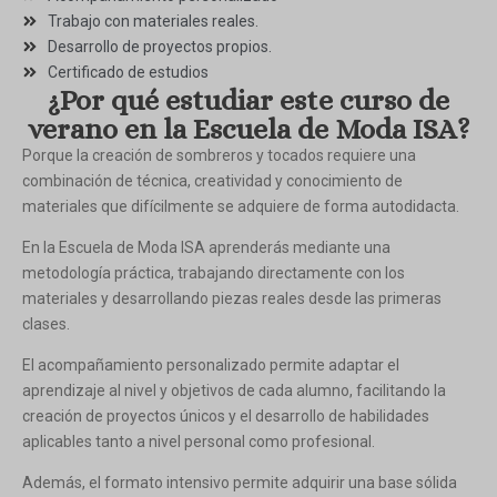
Trabajo con materiales reales.
Desarrollo de proyectos propios.
Certificado de estudios
¿Por qué estudiar este curso de
verano en la Escuela de Moda ISA?
Porque la creación de sombreros y tocados requiere una
combinación de técnica, creatividad y conocimiento de
materiales que difícilmente se adquiere de forma autodidacta.
En la Escuela de Moda ISA aprenderás mediante una
metodología práctica, trabajando directamente con los
materiales y desarrollando piezas reales desde las primeras
clases.
El acompañamiento personalizado permite adaptar el
aprendizaje al nivel y objetivos de cada alumno, facilitando la
creación de proyectos únicos y el desarrollo de habilidades
aplicables tanto a nivel personal como profesional.
Además, el formato intensivo permite adquirir una base sólida