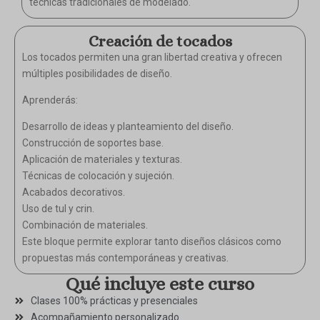
técnicas tradicionales de modelado.
Creación de tocados
Los tocados permiten una gran libertad creativa y ofrecen
múltiples posibilidades de diseño.
Aprenderás:
Desarrollo de ideas y planteamiento del diseño.
Construcción de soportes base.
Aplicación de materiales y texturas.
Técnicas de colocación y sujeción.
Acabados decorativos.
Uso de tul y crin.
Combinación de materiales.
Este bloque permite explorar tanto diseños clásicos como
propuestas más contemporáneas y creativas.
Qué incluye este curso
Clases 100% prácticas y presenciales
Acompañamiento personalizado