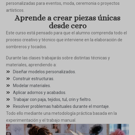
personalizadas para eventos, moda, ceremonia o proyectos
artísticos.
Aprende a crear piezas únicas
desde cero
Este curso está pensado para que el alumno comprenda todo el
proceso creativo y técnico que interviene en la elaboración de
sombreros y tocados.
Durante las clases trabajarás sobre distintas técnicas y
materiales, aprendiendo a:
Diseñar modelos personalizados.
Construir estructuras.
Modelar materiales.
Aplicar adornos y acabados.
Trabajar con paja, tejidos, tul, crin y fieltro.
Resolver problemas habituales durante el montaje.
Todo ello mediante una metodología práctica basada en la
experimentación y el trabajo manual.