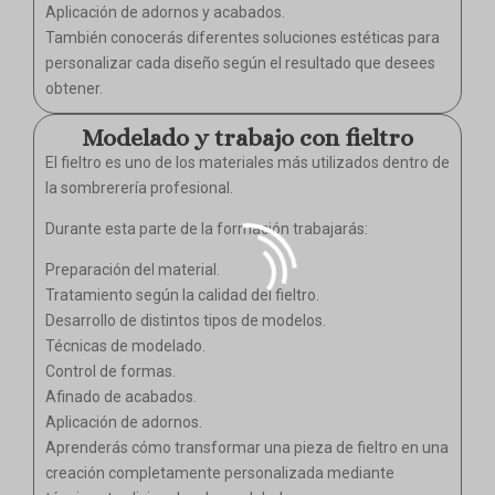
Aplicación de adornos y acabados.
También conocerás diferentes soluciones estéticas para
personalizar cada diseño según el resultado que desees
obtener.
Modelado y trabajo con fieltro
El fieltro es uno de los materiales más utilizados dentro de
la sombrerería profesional.
Durante esta parte de la formación trabajarás:
Preparación del material.
Tratamiento según la calidad del fieltro.
Desarrollo de distintos tipos de modelos.
Técnicas de modelado.
Control de formas.
Afinado de acabados.
Aplicación de adornos.
Aprenderás cómo transformar una pieza de fieltro en una
creación completamente personalizada mediante