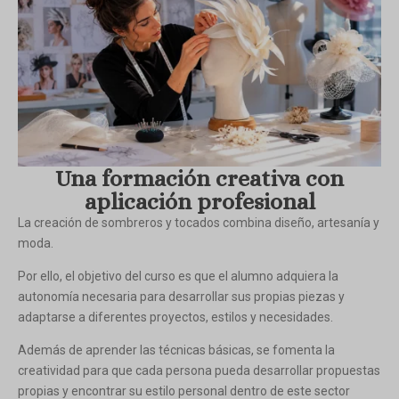
Una formación creativa con
aplicación profesional
La creación de sombreros y tocados combina diseño, artesanía y
moda.
Por ello, el objetivo del curso es que el alumno adquiera la
autonomía necesaria para desarrollar sus propias piezas y
adaptarse a diferentes proyectos, estilos y necesidades.
Además de aprender las técnicas básicas, se fomenta la
creatividad para que cada persona pueda desarrollar propuestas
propias y encontrar su estilo personal dentro de este sector