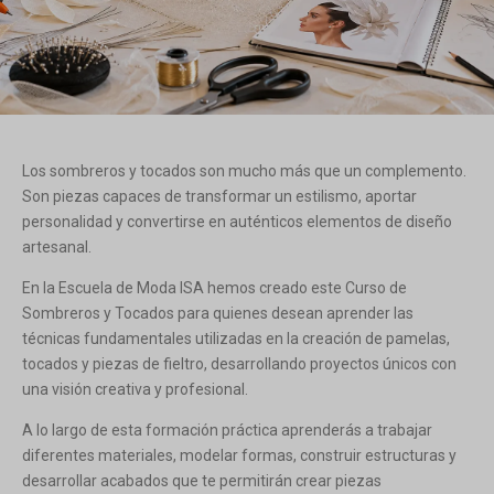
Los sombreros y tocados son mucho más que un complemento.
Son piezas capaces de transformar un estilismo, aportar
personalidad y convertirse en auténticos elementos de diseño
artesanal.
En la Escuela de Moda ISA hemos creado este Curso de
Sombreros y Tocados para quienes desean aprender las
técnicas fundamentales utilizadas en la creación de pamelas,
tocados y piezas de fieltro, desarrollando proyectos únicos con
una visión creativa y profesional.
A lo largo de esta formación práctica aprenderás a trabajar
diferentes materiales, modelar formas, construir estructuras y
desarrollar acabados que te permitirán crear piezas