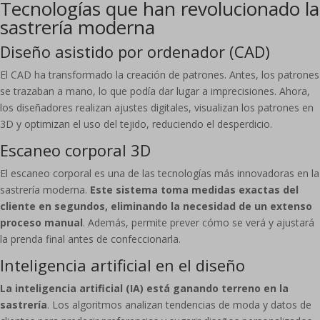
Tecnologías que han revolucionado la
sastrería moderna
Diseño asistido por ordenador (CAD)
El CAD ha transformado la creación de patrones. Antes, los patrones
se trazaban a mano, lo que podía dar lugar a imprecisiones. Ahora,
los diseñadores realizan ajustes digitales, visualizan los patrones en
3D y optimizan el uso del tejido, reduciendo el desperdicio.
Escaneo corporal 3D
El escaneo corporal es una de las tecnologías más innovadoras en la
sastrería moderna.
Este sistema toma medidas exactas del
cliente en segundos, eliminando la necesidad de un extenso
proceso manual
. Además, permite prever cómo se verá y ajustará
la prenda final antes de confeccionarla.
Inteligencia artificial en el diseño
La inteligencia artificial (IA) está ganando terreno en la
sastrería
. Los algoritmos analizan tendencias de moda y datos de