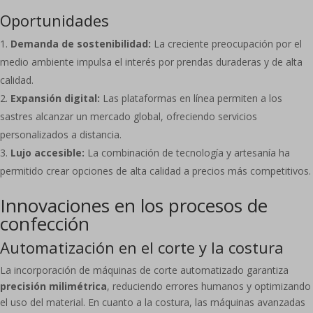
Oportunidades
Demanda de sostenibilidad:
La creciente preocupación por el
medio ambiente impulsa el interés por prendas duraderas y de alta
calidad.
Expansión digital:
Las plataformas en línea permiten a los
sastres alcanzar un mercado global, ofreciendo servicios
personalizados a distancia.
Lujo accesible:
La combinación de tecnología y artesanía ha
permitido crear opciones de alta calidad a precios más competitivos.
Innovaciones en los procesos de
confección
Automatización en el corte y la costura
La incorporación de máquinas de corte automatizado garantiza
precisión milimétrica
, reduciendo errores humanos y optimizando
el uso del material. En cuanto a la costura, las máquinas avanzadas