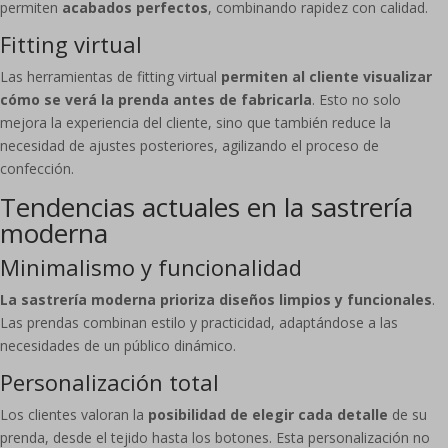
permiten
acabados perfectos
, combinando rapidez con calidad.
Fitting virtual
Las herramientas de fitting virtual
permiten al cliente visualizar
cómo se verá la prenda antes de fabricarla
. Esto no solo
mejora la experiencia del cliente, sino que también reduce la
necesidad de ajustes posteriores, agilizando el proceso de
confección.
Tendencias actuales en la sastrería
moderna
Minimalismo y funcionalidad
La sastrería moderna prioriza diseños limpios y funcionales
.
Las prendas combinan estilo y practicidad, adaptándose a las
necesidades de un público dinámico.
Personalización total
Los clientes valoran la
posibilidad de elegir cada detalle
de su
prenda, desde el tejido hasta los botones. Esta personalización no