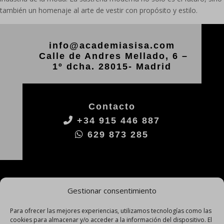
también un homenaje al arte de vestir con propósito y estilo.
info@academiasisa.com
Calle de Andres Mellado, 6 –
1º dcha. 28015- Madrid
Contacto
+34 915 446 887
629 873 285
Gestionar consentimiento
Para ofrecer las mejores experiencias, utilizamos tecnologías como las
cookies para almacenar y/o acceder a la información del dispositivo. El