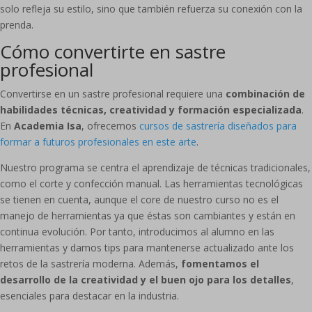
solo refleja su estilo, sino que también refuerza su conexión con la
prenda.
Cómo convertirte en sastre
profesional
Convertirse en un sastre profesional requiere una
combinación de
habilidades técnicas, creatividad y formación especializada
.
En
Academia Isa
, ofrecemos
cursos de sastrería diseñados para
formar a futuros profesionales en este arte
.
Nuestro programa se centra el aprendizaje de técnicas tradicionales,
como el corte y confección manual. Las herramientas tecnológicas
se tienen en cuenta, aunque el core de nuestro curso no es el
manejo de herramientas ya que éstas son cambiantes y están en
continua evolución. Por tanto, introducimos al alumno en las
herramientas y damos tips para mantenerse actualizado ante los
retos de la sastrería moderna. Además,
fomentamos el
desarrollo de la creatividad y el buen ojo para los detalles
,
esenciales para destacar en la industria.