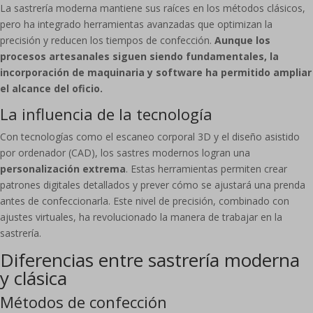
La sastrería moderna mantiene sus raíces en los métodos clásicos,
pero ha integrado herramientas avanzadas que optimizan la
precisión y reducen los tiempos de confección.
Aunque los
procesos artesanales siguen siendo fundamentales, la
incorporación de maquinaria y software ha permitido ampliar
el alcance del oficio.
La influencia de la tecnología
Con tecnologías como el escaneo corporal 3D y el diseño asistido
por ordenador (CAD), los sastres modernos logran una
personalización extrema
. Estas herramientas permiten crear
patrones digitales detallados y prever cómo se ajustará una prenda
antes de confeccionarla. Este nivel de precisión, combinado con
ajustes virtuales, ha revolucionado la manera de trabajar en la
sastrería.
Diferencias entre sastrería moderna
y clásica
Métodos de confección