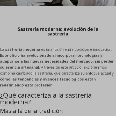
Sastrería moderna: evolución de la
sastrería
La
sastrería moderna
es una fusión entre tradición e innovación.
Este oficio ha evolucionado al incorporar tecnologías y
adaptarse a las nuevas necesidades del mercado, sin perder
su esencia artesanal
. A través de este artículo, exploraremos
cómo ha cambiado la sastrería, qué caracteriza su enfoque actual y
cómo las tendencias y avances tecnológicos están
redefiniendo esta profesión.
¿Qué caracteriza a la sastrería
moderna?
Más allá de la tradición