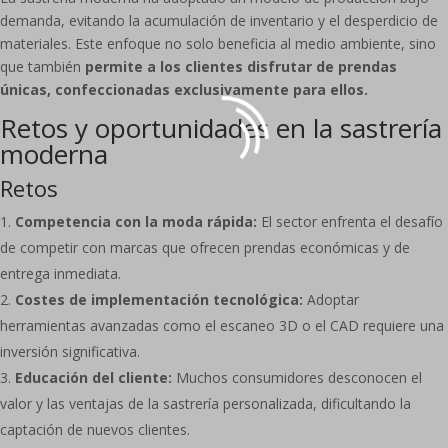
demanda, evitando la acumulación de inventario y el desperdicio de
materiales. Este enfoque no solo beneficia al medio ambiente, sino
que también
permite a los clientes disfrutar de prendas
únicas, confeccionadas exclusivamente para ellos.
Retos y oportunidades en la sastrería
moderna
Retos
Competencia con la moda rápida:
El sector enfrenta el desafío
de competir con marcas que ofrecen prendas económicas y de
entrega inmediata.
Costes de implementación tecnológica:
Adoptar
herramientas avanzadas como el escaneo 3D o el CAD requiere una
inversión significativa.
Educación del cliente:
Muchos consumidores desconocen el
valor y las ventajas de la sastrería personalizada, dificultando la
captación de nuevos clientes.