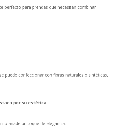
ace perfecto para prendas que necesitan combinar
se puede confeccionar con fibras naturales o sintéticas,
staca por su estética
.
rillo añade un toque de elegancia.