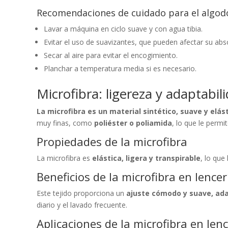
Recomendaciones de cuidado para el algod
Lavar a máquina en ciclo suave y con agua tibia.
Evitar el uso de suavizantes, que pueden afectar su abs
Secar al aire para evitar el encogimiento.
Planchar a temperatura media si es necesario.
Microfibra: ligereza y adaptabil
La microfibra es un material sintético, suave y elá
muy finas, como
poliéster o poliamida
, lo que le permi
Propiedades de la microfibra
La microfibra es
elástica, ligera y transpirable
, lo que
Beneficios de la microfibra en lencer
Este tejido proporciona un
ajuste cómodo y suave, ada
diario y el lavado frecuente.
Aplicaciones de la microfibra en lenc