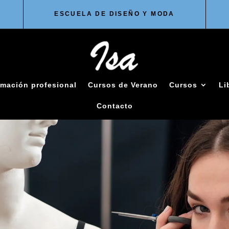
ESCUELA DE DISEÑO Y MODA
mación profesional
Cursos de Verano
Cursos
Li
Contacto