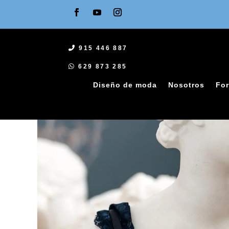
915 446 887
629 873 285
Diseño de moda
Nosotros
For