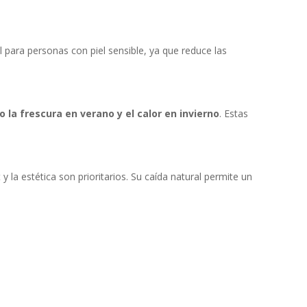
al para personas con piel sensible, ya que reduce las
la frescura en verano y el calor en invierno
. Estas
 la estética son prioritarios. Su caída natural permite un