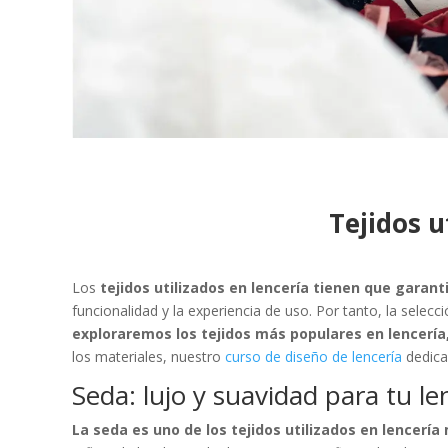
Tejidos u
Los
tejidos utilizados en lencería tienen que garan
funcionalidad y la experiencia de uso. Por tanto, la selecc
exploraremos los tejidos más populares en lencería,
los materiales, nuestro
curso de diseño de lencería
dedica 
Seda: lujo y suavidad para tu le
La seda es uno de los tejidos utilizados en lencerí