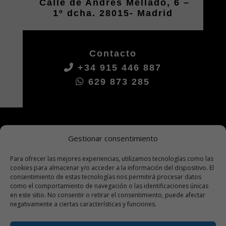
Calle de Andres Mellado, 6 –
1º dcha. 28015- Madrid
Contacto
+34 915 446 887
629 873 285
Gestionar consentimiento
Para ofrecer las mejores experiencias, utilizamos tecnologías como las
cookies para almacenar y/o acceder a la información del dispositivo. El
consentimiento de estas tecnologías nos permitirá procesar datos
como el comportamiento de navegación o las identificaciones únicas
en este sitio. No consentir o retirar el consentimiento, puede afectar
negativamente a ciertas características y funciones.