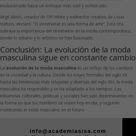
evolucionado hacia un enfoque más sutil y sofisticado.
Virgil Abloh, creador de Off-White y exdirector creativo de Louis
Vuitton, declaró: “El streetwear es una forma de arte”. Esta cita
subraya la importancia del streetwear en la moda contemporánea,
donde lo urbano y lo artístico se han fusionado.
Conclusión: La evolución de la moda
masculina sigue en constante cambio
La
evolución de la moda masculina
es un reflejo de los cambios
en la sociedad y la cultura. Desde los trajes formales del siglo XX
hasta las tendencias más relajadas y diversas del siglo XXI, la moda
masculina ha respondido y se ha adaptado a los tiempos. Las
influencias culturales, políticas y sociales han sido determinantes en
la forma en que los hombres se visten hoy en día, y seguirán
moldeando el estilo masculino en el futuro.
info@academiasisa.com