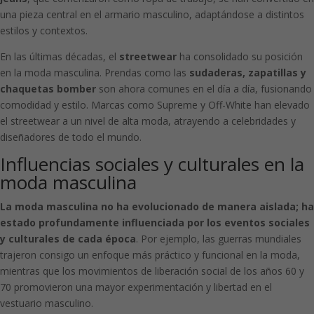
una pieza central en el armario masculino, adaptándose a distintos
estilos y contextos.
En las últimas décadas, el
streetwear
ha consolidado su posición
en la moda masculina. Prendas como las
sudaderas, zapatillas y
chaquetas bomber
son ahora comunes en el día a día, fusionando
comodidad y estilo. Marcas como Supreme y Off-White han elevado
el streetwear a un nivel de alta moda, atrayendo a celebridades y
diseñadores de todo el mundo.
Influencias sociales y culturales en la
moda masculina
La moda masculina no ha evolucionado de manera aislada; ha
estado profundamente influenciada por los eventos sociales
y culturales de cada época
. Por ejemplo, las guerras mundiales
trajeron consigo un enfoque más práctico y funcional en la moda,
mientras que los movimientos de liberación social de los años 60 y
70 promovieron una mayor experimentación y libertad en el
vestuario masculino.