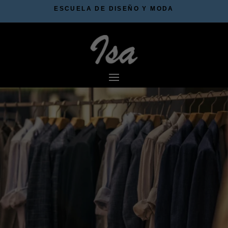
ESCUELA DE DISEÑO Y MODA