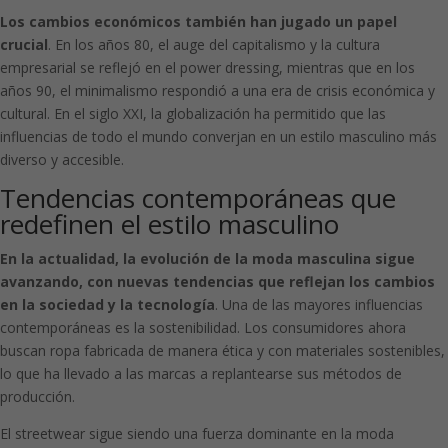
Los cambios económicos también han jugado un papel
crucial
. En los años 80, el auge del capitalismo y la cultura
empresarial se reflejó en el power dressing, mientras que en los
años 90, el minimalismo respondió a una era de crisis económica y
cultural. En el siglo XXI, la globalización ha permitido que las
influencias de todo el mundo converjan en un estilo masculino más
diverso y accesible.
Tendencias contemporáneas que
redefinen el estilo masculino
En la actualidad, la evolución de la moda masculina sigue
avanzando, con nuevas tendencias que reflejan los cambios
en la sociedad y la tecnología
. Una de las mayores influencias
contemporáneas es la sostenibilidad. Los consumidores ahora
buscan ropa fabricada de manera ética y con materiales sostenibles,
lo que ha llevado a las marcas a replantearse sus métodos de
producción.
El streetwear sigue siendo una fuerza dominante en la moda