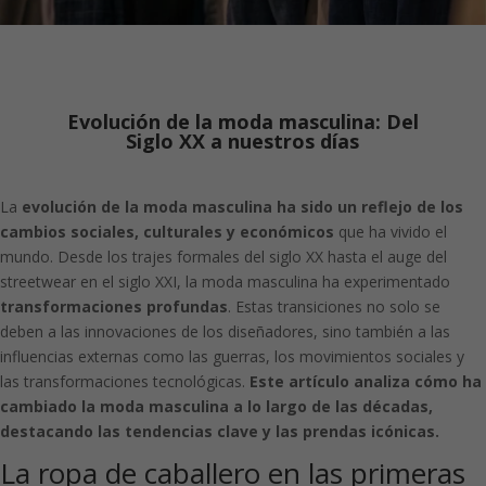
Evolución de la moda masculina: Del
Siglo XX a nuestros días
La
evolución de la moda masculina
ha sido un reflejo de los
cambios sociales, culturales y económicos
que ha vivido el
mundo. Desde los trajes formales del siglo XX hasta el auge del
streetwear en el siglo XXI, la moda masculina ha experimentado
transformaciones profundas
. Estas transiciones no solo se
deben a las innovaciones de los diseñadores, sino también a las
influencias externas como las guerras, los movimientos sociales y
las transformaciones tecnológicas.
Este artículo analiza cómo ha
cambiado la moda masculina a lo largo de las décadas,
destacando las tendencias clave y las prendas icónicas.
La ropa de caballero en las primeras